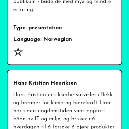
publikum - både de med mye og mindre
erfaring.
Type:
presentation
Language:
Norwegian
☆
Hans Kristian Henriksen
Hans Kristian er sikkerhetsutvikler i Bekk
og brenner for klima og bærekraft. Han
har siden ungdomstiden vært opptatt
både av IT og miljø, og bruker nå
hverdagen til å forsøke å gjøre produkter