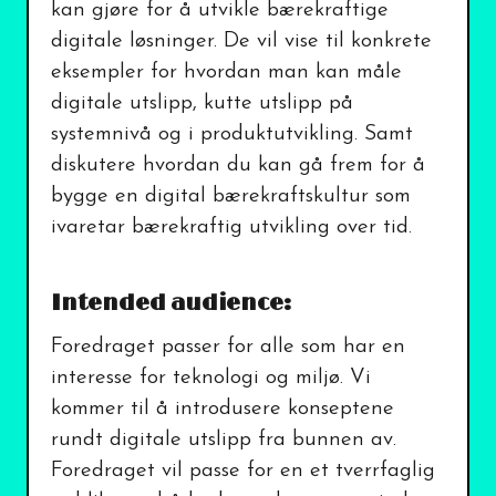
kan gjøre for å utvikle bærekraftige
digitale løsninger. De vil vise til konkrete
eksempler for hvordan man kan måle
digitale utslipp, kutte utslipp på
systemnivå og i produktutvikling. Samt
diskutere hvordan du kan gå frem for å
bygge en digital bærekraftskultur som
Intended audience:
Foredraget passer for alle som har en
interesse for teknologi og miljø. Vi
kommer til å introdusere konseptene
rundt digitale utslipp fra bunnen av.
Foredraget vil passe for en et tverrfaglig