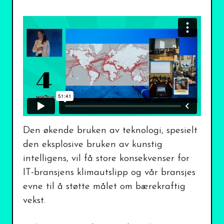
Den økende bruken av teknologi, spesielt
den eksplosive bruken av kunstig
intelligens, vil få store konsekvenser for
IT-bransjens klimautslipp og vår bransjes
evne til å støtte målet om bærekraftig
vekst.